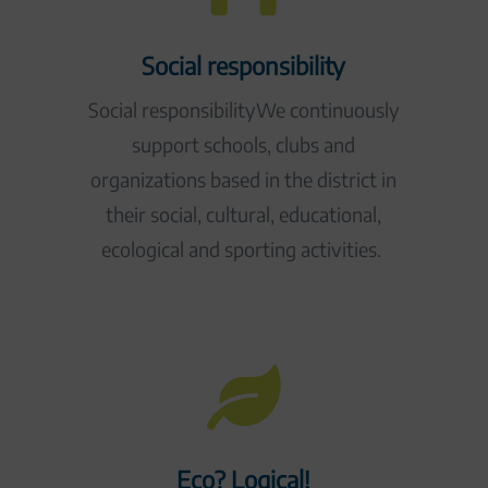
Social responsibility
Social responsibilityWe continuously
support schools, clubs and
organizations based in the district in
their social, cultural, educational,
ecological and sporting activities.

Eco? Logical!