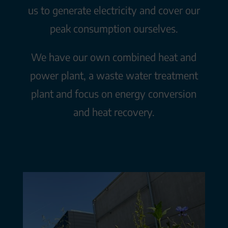
us to generate electricity and cover our
peak consumption ourselves.
We have our own combined heat and
power plant, a waste water treatment
plant and focus on energy conversion
and heat recovery.