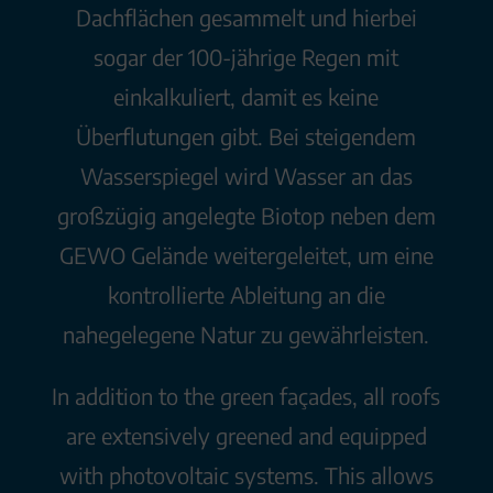
Dachflächen gesammelt und hierbei
sogar der 100-jährige Regen mit
einkalkuliert, damit es keine
Überflutungen gibt. Bei steigendem
Wasserspiegel wird Wasser an das
großzügig angelegte Biotop neben dem
GEWO Gelände weitergeleitet, um eine
kontrollierte Ableitung an die
nahegelegene Natur zu gewährleisten.
In addition to the green façades, all roofs
are extensively greened and equipped
with photovoltaic systems. This allows