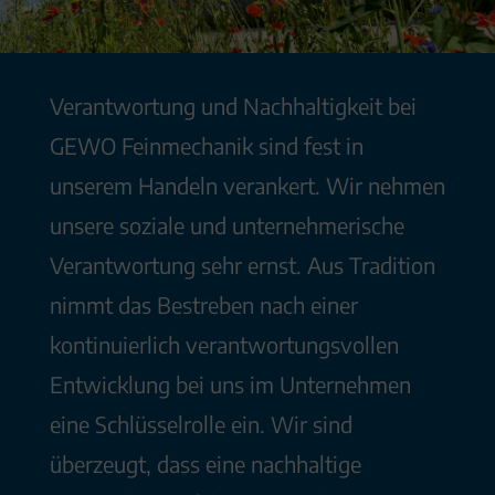
Verantwortung und Nachhaltigkeit bei
GEWO Feinmechanik sind fest in
unserem Handeln verankert. Wir nehmen
unsere soziale und unternehmerische
Verantwortung sehr ernst. Aus Tradition
nimmt das Bestreben nach einer
kontinuierlich verantwortungsvollen
Entwicklung bei uns im Unternehmen
eine Schlüsselrolle ein. Wir sind
überzeugt, dass eine nachhaltige