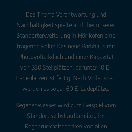
Das Thema Verantwortung und
Nachhaltigkeit spielte auch bei unserer
Standorterweiterung in Hörlkofen eine
tragende Rolle: Das neue Parkhaus mit
Photovoltaikdach und einer Kapazität
von 580 Stellplätzen, darunter 10 E-
Ladeplätzen ist fertig. Nach Vollausbau
werden es sogar 60 E-Ladeplätze.
Regenabwasser wird zum Beispiel vom
Standort selbst aufbereitet, im
Regenrückhaltebecken von allen