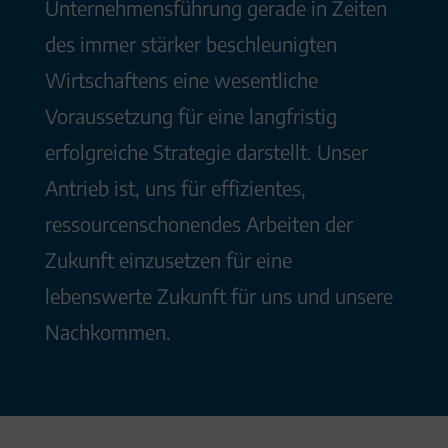
Unternehmensführung gerade in Zeiten
des immer stärker beschleunigten
Wirtschaftens eine wesentliche
Voraussetzung für eine langfristig
erfolgreiche Strategie darstellt. Unser
Antrieb ist, uns für effizientes,
ressourcenschonendes Arbeiten der
Zukunft einzusetzen für eine
lebenswerte Zukunft für uns und unsere
Nachkommen.