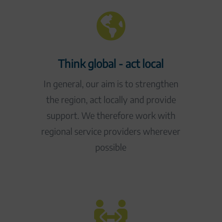

Think global - act local
In general, our aim is to strengthen
the region, act locally and provide
support. We therefore work with
regional service providers wherever
possible
