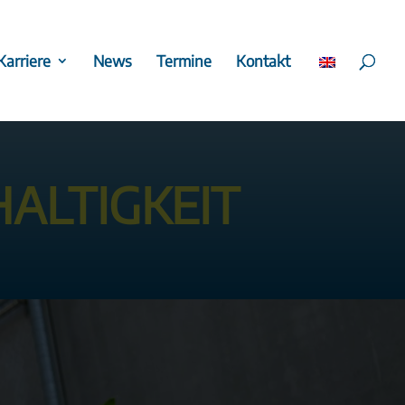
Karriere
News
Termine
Kontakt
ALTIGKEIT