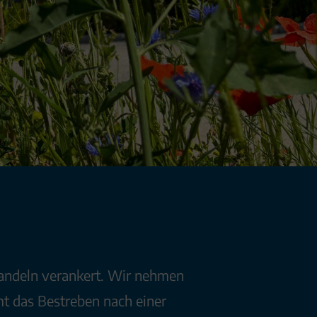
andeln verankert. Wir nehmen
t das Bestreben nach einer