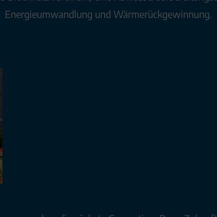
Energieumwandlung und Wärmerückgewinnung.