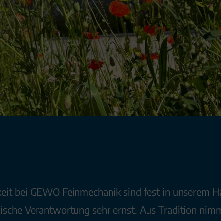
eit bei GEWO Feinmechanik sind fest in unserem H
ische Verantwortung sehr ernst. Aus Tradition nimm