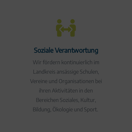

Soziale Verantwortung
Wir fördern kontinuierlich im
Landkreis ansässige Schulen,
Vereine und Organisationen bei
ihren Aktivitäten in den
Bereichen Soziales, Kultur,
Bildung, Ökologie und Sport.