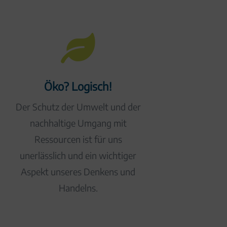

Öko? Logisch!
Der Schutz der Umwelt und der
nachhaltige Umgang mit
Ressourcen ist für uns
unerlässlich und ein wichtiger
Aspekt unseres Denkens und
Handelns.