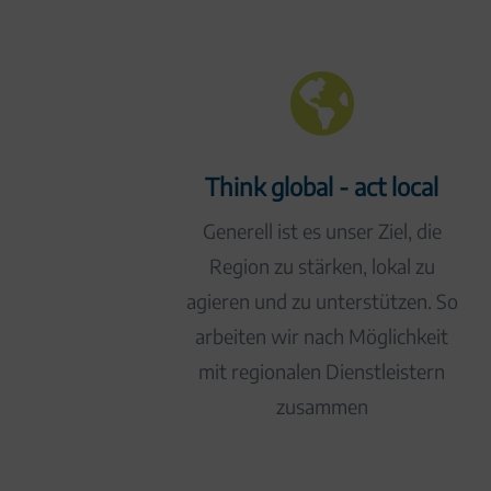

Think global - act local
Generell ist es unser Ziel, die
Region zu stärken, lokal zu
agieren und zu unterstützen. So
arbeiten wir nach Möglichkeit
mit regionalen Dienstleistern
zusammen