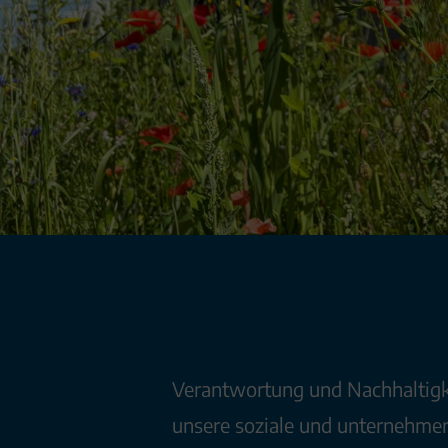
Verantwortung und Nachhaltigk
unsere soziale und unternehmer