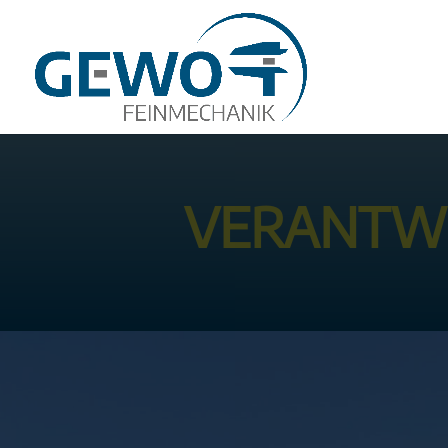
VERANTWO