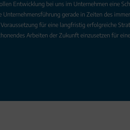
ollen Entwicklung bei uns im Unternehmen eine Schlü
ge Unternehmensführung gerade in Zeiten des immer
oraussetzung für eine langfristig erfolgreiche Strate
schonendes Arbeiten der Zukunft einzusetzen für ein