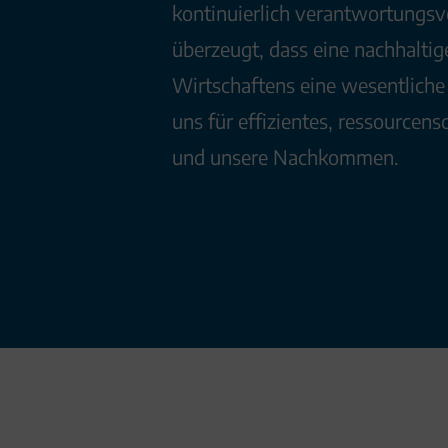
kontinuierlich verantwortungsv
überzeugt, dass eine nachhalti
Wirtschaftens eine wesentliche V
uns für effizientes, ressourcen
und unsere Nachkommen.