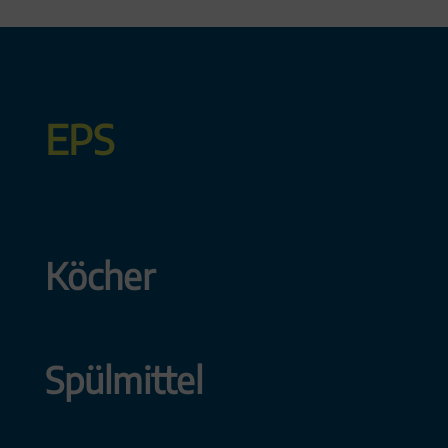
EPS
Köcher
Spülmittel