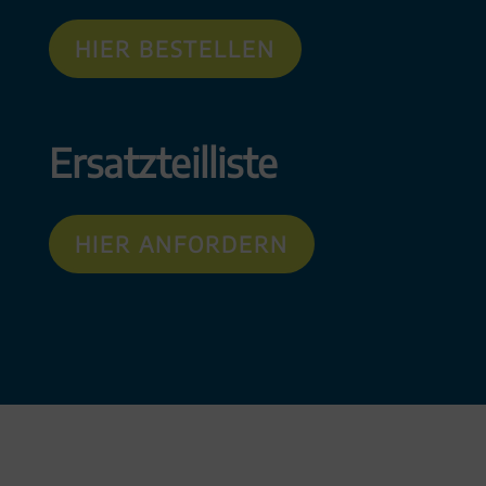
HIER BESTELLEN
Ersatzteilliste
HIER ANFORDERN