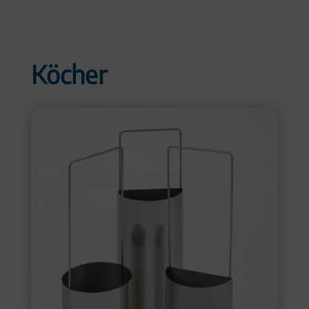
Köcher