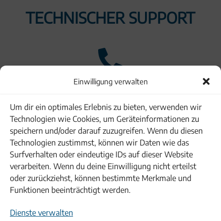
TECHNISCHER SUPPORT

Einwilligung verwalten
+49 8122 9748-136
Um dir ein optimales Erlebnis zu bieten, verwenden wir
Technologien wie Cookies, um Geräteinformationen zu
speichern und/oder darauf zuzugreifen. Wenn du diesen
Technologien zustimmst, können wir Daten wie das
Surfverhalten oder eindeutige IDs auf dieser Website
verarbeiten. Wenn du deine Einwilligung nicht erteilst
oder zurückziehst, können bestimmte Merkmale und
Funktionen beeinträchtigt werden.
Dienste verwalten