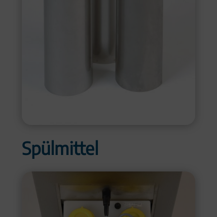
Spülmittel