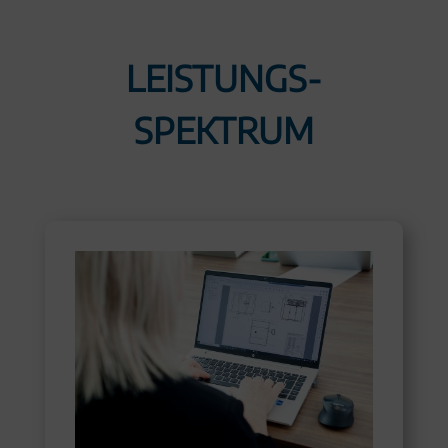
LEISTUNGS­
SPEKTRUM