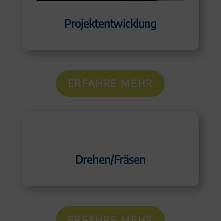
Projektentwicklung
ERFAHRE MEHR
Drehen/Fräsen
ERFAHRE MEHR