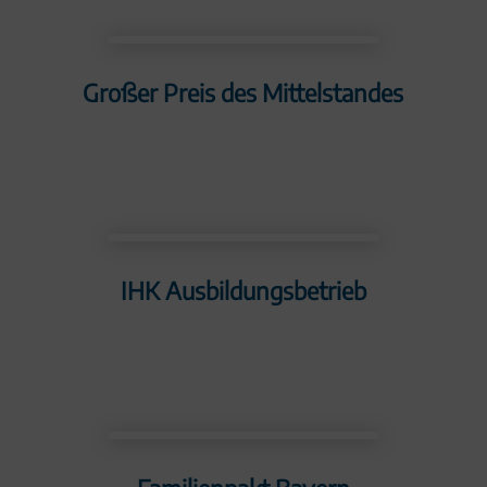
Großer Preis des Mittelstandes
IHK Ausbildungsbetrieb