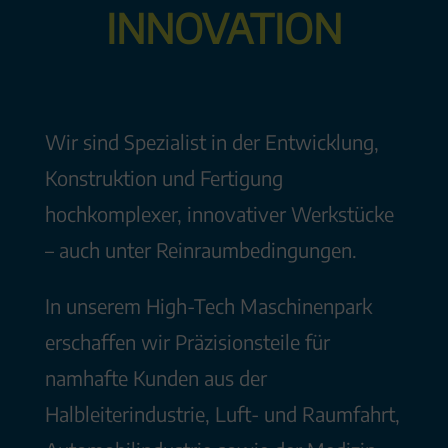
INNOVATION
Wir sind Spezialist in der Entwicklung,
Konstruktion und Fertigung
hochkomplexer, innovativer Werkstücke
– auch unter Reinraumbedingungen.
In unserem High-Tech Maschinenpark
erschaffen wir Präzisionsteile für
namhafte Kunden aus der
Halbleiterindustrie, Luft- und Raumfahrt,