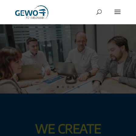
WE CREATE