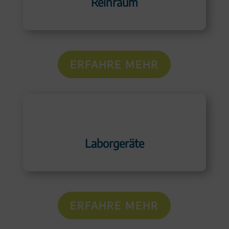
Reinraum
ERFAHRE MEHR
Laborgeräte
ERFAHRE MEHR