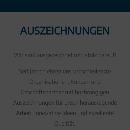
AUS­​ZEICH­NUNGEN
Wir sind ausgezeichnet und stolz darauf!
Seit Jahren ehren uns verschiedenste
Organisationen, Kunden und
Geschäftspartner mit hochrangigen
Auszeichnungen für unser herausragende
Arbeit, innovative Ideen und exzellente
Qualität.