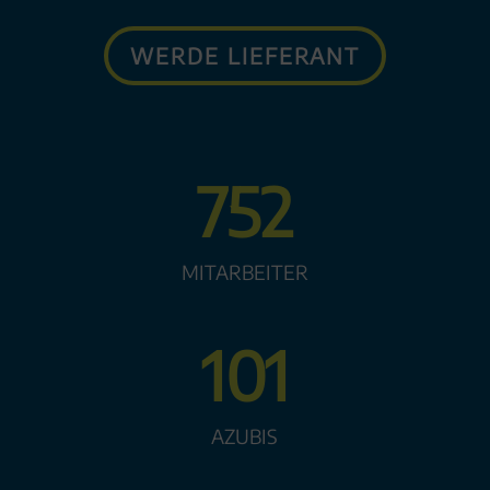
WERDE LIEFERANT
752
MITARBEITER
101
AZUBIS