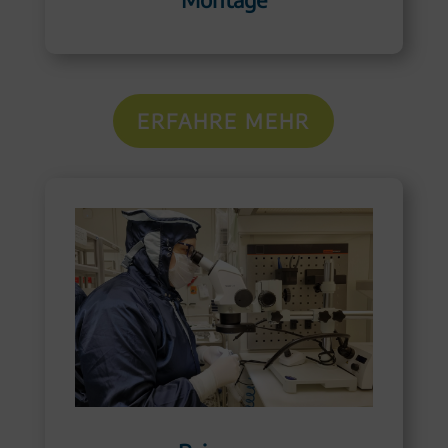
ERFAHRE MEHR