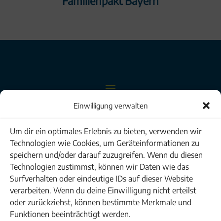
Familienpakt Bayern
Einwilligung verwalten
Um dir ein optimales Erlebnis zu bieten, verwenden wir
GEWO Feinmechanik GmbH & Co. KG
Technologien wie Cookies, um Geräteinformationen zu
speichern und/oder darauf zuzugreifen. Wenn du diesen
Technologien zustimmst, können wir Daten wie das
Surfverhalten oder eindeutige IDs auf dieser Website
verarbeiten. Wenn du deine Einwilligung nicht erteilst
oder zurückziehst, können bestimmte Merkmale und
Funktionen beeinträchtigt werden.