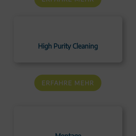
High Purity Cleaning
ERFAHRE MEHR
Montage