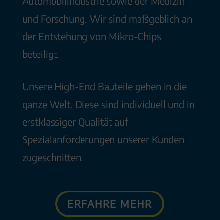
Automobilindustrie sowie der Medizin
und Forschung. Wir sind maßgeblich an
der Entstehung von Mikro-Chips
beteiligt.
Unsere High-End Bauteile gehen in die
ganze Welt. Diese sind individuell und in
erstklassiger Qualität auf
Spezialanforderungen unserer Kunden
zugeschnitten.
ERFAHRE MEHR