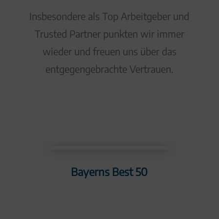
Insbesondere als Top Arbeitgeber und
Trusted Partner punkten wir immer
wieder und freuen uns über das
entgegengebrachte Vertrauen.
Bayerns Best 50