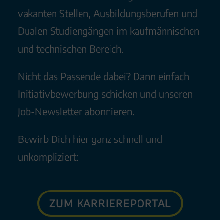
vakanten Stellen, Ausbildungsberufen und
Dualen Studiengängen im kaufmännischen
und technischen Bereich.
Nicht das Passende dabei? Dann einfach
Initiativbewerbung schicken und unseren
Job-Newsletter abonnieren.
Bewirb Dich hier ganz schnell und
unkompliziert:
ZUM KARRIEREPORTAL