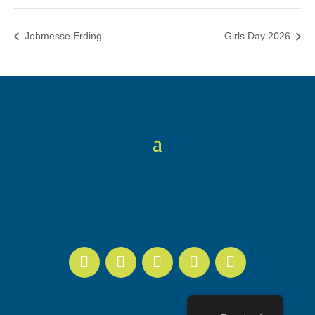
Jobmesse Erding
Girls Day 2026