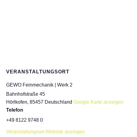
VERANSTALTUNGSORT
GEWO Feinmechanik | Werk 2
Bahnhofstraße 45
Hörlkofen
,
85457
Deutschland
Google Karte anzeigen
Telefon
+49 8122 9748 0
Veranstaltungsort-Website anzeigen