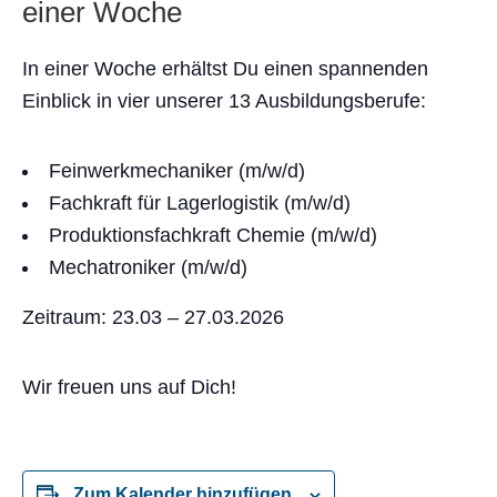
einer Woche
In einer Woche erhältst Du einen spannenden
Einblick in vier unserer 13 Ausbildungsberufe:
Feinwerkmechaniker (m/w/d)
Fachkraft für Lagerlogistik (m/w/d)
Produktionsfachkraft Chemie (m/w/d)
Mechatroniker (m/w/d)
Zeitraum: 23.03 – 27.03.2026
Wir freuen uns auf Dich!
Zum Kalender hinzufügen