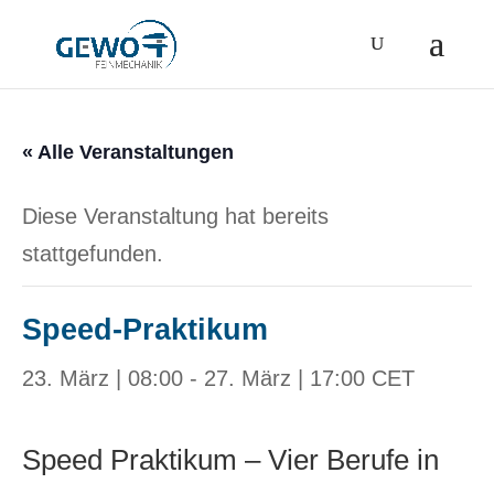
« Alle Veranstaltungen
Diese Veranstaltung hat bereits
stattgefunden.
Speed-Praktikum
23. März | 08:00
-
27. März | 17:00
CET
Speed Praktikum – Vier Berufe in